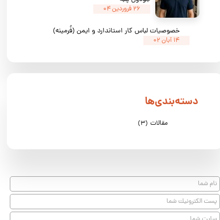
۲۶ فروردین ۰۴
خصوصیات لباس کار استاندارد و ایمن (فُرمینه)
۱۴ آبان ۰۲
دسته‌بندی‌ها
مقالات
(۳)