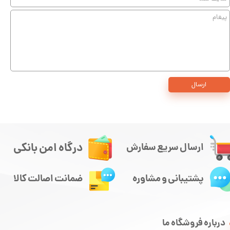
ارسال
درگاه امن بانکی
ارسال سریع سفارش
پشتیبانی و مشاوره
ضمانت اصالت کالا
درباره فروشگاه ما