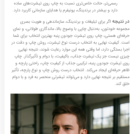
رسمی‌تر، حالت خاص‌تری نسبت به چاپ روی تیشرت‌های ساده
دارد و بیشتر در برندینگ، یونیفرم یا هدایای سازمانی کاربرد دارد.
در نتیجه
اگر برای تبلیغات و برندینگ، سازماندهی و هویت بصری
مجموعه خودتون، به‌دنبال چاپی با وضوح بالا، ماندگاری طولانی، و نمای
حرفه‌ای هستی، چاپ روی تیشرت جودون پنبه‌ بهترین انتخاب برای شما
است. کیفیت نهایی به انتخاب درست نوع تیشرت، روش چاپ و دقت در
اجرا بستگی دارد، اما وقتی همه این‌ موارد رعایت شوند، نتیجه نهایی
چیزی نیست جز یک تیشرت جذاب، باکیفیت، با دوام و تأثیرگذار. چاپ
روی تیشرت جودون پنبه‌، ترکیبی جذاب از کیفیت چاپ، راحتی پارچه و
ظاهر حرفه‌ای ایجاد می‌کند. انتخاب درست روش چاپ و نوع پارچه، تأثیر
مستقیم بر نتیجه نهایی دارد و می‌تواند تیشرتی منحصر‌ به‌ فرد و با دوام
خلق کند.