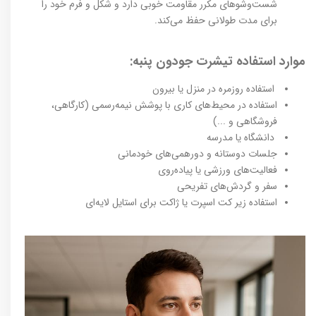
شست‌وشوهای مکرر مقاومت خوبی دارد و شکل و فرم خود را
برای مدت طولانی حفظ می‌کند.
موارد استفاده تیشرت جودون پنبه:
استفاده روزمره در منزل یا بیرون
استفاده در محیط‌های کاری با پوشش نیمه‌رسمی (کارگاهی،
فروشگاهی و ...)
دانشگاه یا مدرسه
جلسات دوستانه و دورهمی‌های خودمانی
فعالیت‌های ورزشی یا پیاده‌روی
سفر و گردش‌های تفریحی
استفاده زیر کت اسپرت یا ژاکت برای استایل لایه‌ای