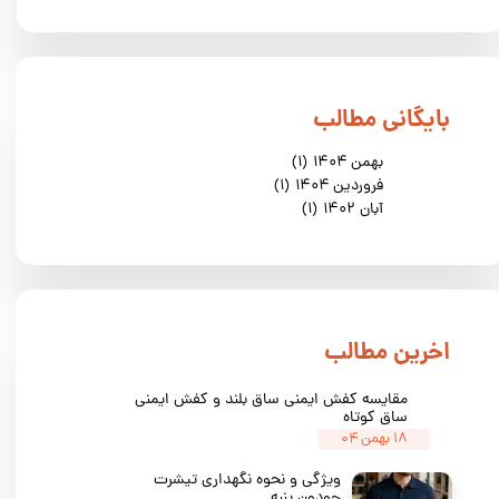
​بایگانی مطالب
بهمن ۱۴۰۴
(۱)
فروردین ۱۴۰۴
(۱)
آبان ۱۴۰۲
(۱)
​اخرین مطالب
مقایسه کفش ایمنی ساق بلند و کفش ایمنی
ساق کوتاه
۱۸ بهمن ۰۴
ویژگی و نحوه نگهداری تیشرت
جودون پنبه