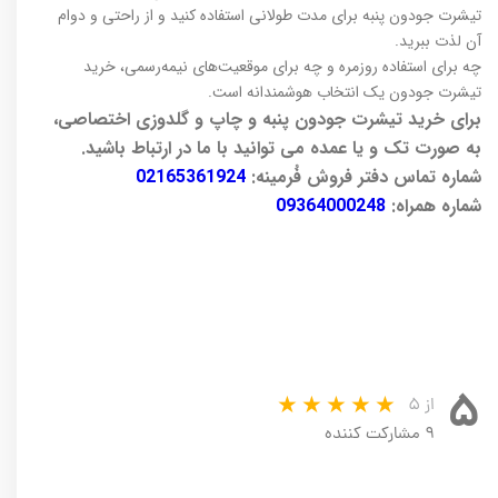
تیشرت جودون پنبه‌ برای مدت طولانی استفاده کنید و از راحتی و دوام
آن لذت ببرید.
چه برای استفاده روزمره و چه برای موقعیت‌های نیمه‌رسمی، خرید
تیشرت جودون یک انتخاب هوشمندانه است.
برای خرید تیشرت جودون پنبه و چاپ و گلدوزی اختصاصی،
به صورت تک و یا عمده می توانید با ما در ارتباط باشید.
شماره تماس دفتر فروش فُرمینه:
02165361924
شماره همراه:
09364000248
۵
از ۵
۹ مشارکت کننده