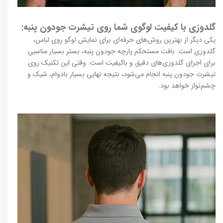
گلدوزی با کیفیت لوگوی شما روی تیشرت جودون پنبه‌:
یکی دیگر از بهترین روش‌های حرفه‌ای برای نمایش لوگو روی لباس،
گلدوزی است. بافت مستحکم پارچه جودون پنبه، بستر بسیار مناسبی
برای اجرای گلدوزی‌های دقیق و باکیفیت است. وقتی این تکنیک روی
تیشرت جودون پنبه‌ انجام می‌شود، نتیجه نهایی بسیار با‌دوام، شیک و
چشم‌نواز خواهد بود.