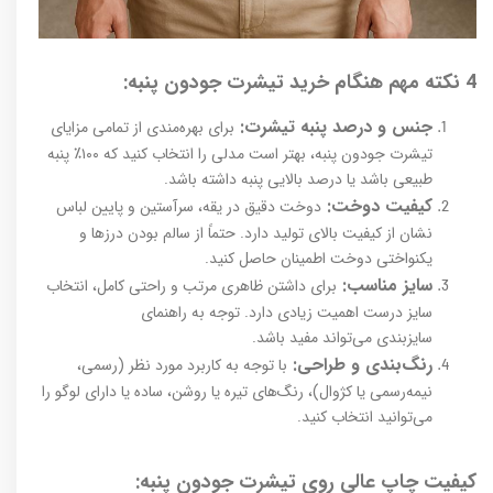
4 نکته مهم هنگام خرید تیشرت جودون پنبه:
جنس و درصد پنبه تیشرت:
برای بهره‌مندی از تمامی مزایای
تیشرت جودون پنبه‌، بهتر است مدلی را انتخاب کنید که ۱۰۰٪ پنبه
طبیعی باشد یا درصد بالایی پنبه داشته باشد.
کیفیت دوخت:
دوخت دقیق در یقه، سرآستین و پایین لباس
نشان از کیفیت بالای تولید دارد. حتماً از سالم بودن درزها و
یکنواختی دوخت اطمینان حاصل کنید.
سایز مناسب:
برای داشتن ظاهری مرتب و راحتی کامل، انتخاب
سایز درست اهمیت زیادی دارد. توجه به راهنمای
سایزبندی می‌تواند مفید باشد.
رنگ‌بندی و طراحی:
با توجه به کاربرد مورد نظر (رسمی،
نیمه‌رسمی یا کژوال)، رنگ‌های تیره یا روشن، ساده یا دارای لوگو را
می‌توانید انتخاب کنید.
کیفیت چاپ عالی روی تیشرت جودون پنبه‌: