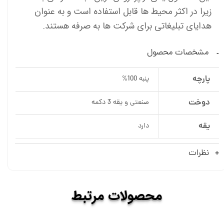
زیرا در اکثر محیط ها قابل استفاده است و به عنوان
هدایای تبلیغاتی برای شرکت ها به صرفه هستند.
مشخصات محصول
پارچه
پنبه 100%
دوخت
صنعتی و یقه 3 دکمه
یقه
دارد
نظرات
​​محصولات
مرتبط