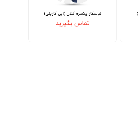
لباسکار یکسره کتان (آبی کاربنی)
تماس بگیرید