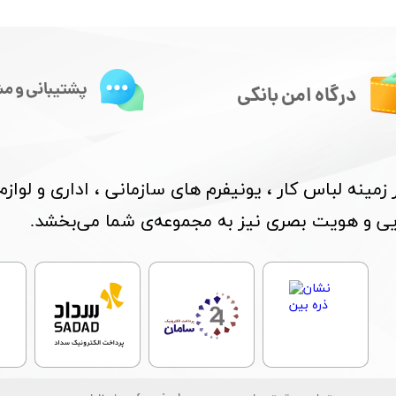
پشتیبانی و مش
درگاه امن بانکی
مینه لباس کار ، یونیفرم های سازمانی ، اداری و لواز
بایی و هویت بصری نیز به مجموعه‌ی شما می‌بخشد.