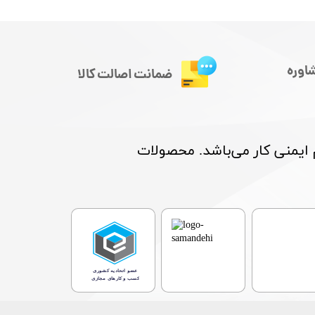
اوره
ضمانت اصالت کالا
م ایمنی کار می‌باشد. محصولات