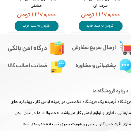
سرمه ای
مشکی
۱,۳۷۰,۰۰۰ تومان
۱,۳۷۰,۰۰۰ تومان
افزودن به سبد خرید
افزودن به سبد خرید
درگاه امن بانکی
ارسال سریع سفارش
پشتیبانی و مشاوره
ضمانت اصالت کالا
درباره فروشگاه ما
فروشگاه فُرمینه یک فروشگاه تخصصی در زمینه لباس کار ، یونیفرم های
ازمانی ، اداری و لوازم ایمنی کار می‌باشد. محصولات ما در عین ایمن
ازی افراد حین کار، زیبایی و هویت بصری نیز به مجموعه‌ی شما