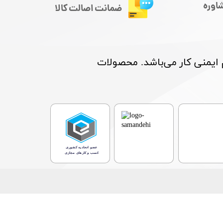
اوره
ضمانت اصالت کالا
م ایمنی کار می‌باشد. محصولات