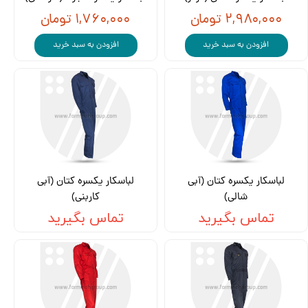
۲,۹۸۰,۰۰۰ تومان
۱,۷۶۰,۰۰۰ تومان
افزودن به سبد خرید
افزودن به سبد خرید
لباسکار یکسره کتان (آبی
لباسکار یکسره کتان (آبی
شالی)
کاربنی)
تماس بگیرید
تماس بگیرید