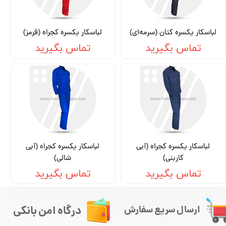
لباسکار یکسره کتان (سرمه‌ای)
لباسکار یکسره کجراه (قرمز)
تماس بگیرید
تماس بگیرید
لباسکار یکسره کجراه (آبی
لباسکار یکسره کجراه (آبی
کاربنی)
شالی)
تماس بگیرید
تماس بگیرید
درگاه امن بانکی
ارسال سریع سفارش