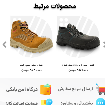
​​محصولات
مرتبط
کفش ایمنی زرین 3M ساق کوتاه
کفش ایمنی سوپر راینو
۲,۱۶۹,۰۰۰ تومان
۲,۶۸۰,۰۰۰ تومان
درگاه امن بانکی
ارسال سریع سفارش
پشتیبانی و مشاوره
ضمانت اصالت کالا