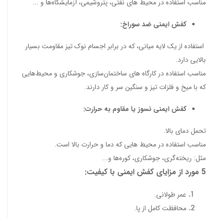
مناسب استفاده در محیط های نفتی، پتروشیمی، آزمایشگاه‌ها و ...
کفش ایمنی ضد سوراخ:
استفاده از یک لایه میانی، که در برابر اجسام نوک تیز مقاومت بسیار
بالایی دارد.
مناسب استفاده در کارگاه های ساختمان‌سازی، جوشکاری و محیط‌هایی
که با میخ و فلزات تیز و سنگین سر و کار دارند.
کفش ایمنی نسوز یا مقاوم به حرارت:
تحمل دمای بالا.
مناسب استفاده در محیط هایی که دما و حرارت بالا است.
مثل: ریخته‌گری، جوشکاری، کوره‌ها و...
5 مورد از مزایای کفش ایمنی با کیفیت:
عمر طولانی.
محافظت کامل از پا.