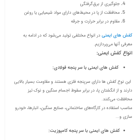
جلوگیری از برق‌گرفتگی
محافظت از پا در محیط‌های دارای مواد شیمیایی یا روغن
مقاوم در برابر حرارت و جرقه
کفش های ایمنی
در انواع مختلفی تولید می‌شود که در ادامه به
معرفی آنها می‌پردازیم.
انواع کفش ایمنی:
کفش های ایمنی با سر پنجه فولادی:
این نوع کفش ها دارای سرپنجه فلزی هستند و مقاومت بسیار بالایی
دارند و از انگشتان پا، در برابر سقوط اجسام سنگین و نوک تیز
محافظت می‌کنند.
مناسب استفاده در کارگاه‌های ساختمانی، صنایع سنگین، انبارها، خودرو
سازی و...
کفش های ایمنی با سر پنجه کامپوزیت: