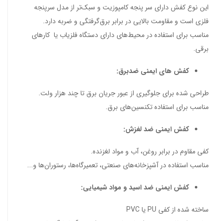
این نوع کفش دارای سر پنجه کامپوزیت و سبک‌تر از مدل سرپنجه
فلزی است و مقاومت بالایی در برابر برق‌گرفتگی و ضربه دارد.
مناسب برای استفاده در محیط‌های دارای دستگاه فلزیاب یا کارهای
برقی.
کفش های ایمنی ضدبرق:
طراحی شده برای جلوگیری از عبور جریان‌ برق تا چند هزار ولت.
مناسب برای استفاده تکنسین‌های برق.
کفش ایمنی ضد لغزش:
کفی مقاوم در برابر روغن، آب و مواد لغزنده.
مناسب استفاده در آشپزخانه‌های صنعتی، تعمیرگاه‌ها، رستوران‌ها و...
کفش ایمنی ضد اسید و مواد شیمیایی:
ساخته شده از کفی PU یا PVC