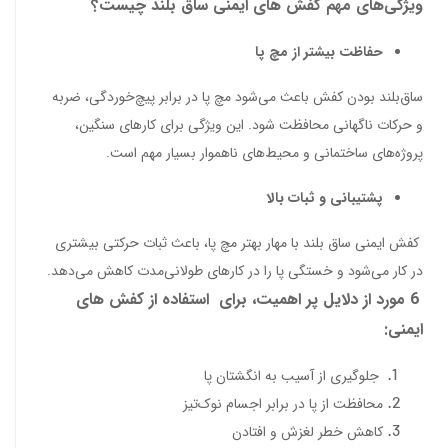
ویژگی‌های مهم کفش های ایمنی ساق‌ بلند چیست؟
حفاظت بیشتر از مچ پا
ساق‌بلند بودن کفش باعث می‌شود مچ پا در برابر پیچ‌خوردگی، ضربه
و حرکات ناگهانی محافظت شود. این ویژگی برای کارهای سنگین،
پروژه‌های ساختمانی و محیط‌های ناهموار بسیار مهم است.
پشتیبانی و ثبات بالا
کفش ایمنی ساق بلند با مهار بهتر مچ پا، باعث ثبات حرکتی بیشتری
در کار می‌شود و خستگی پا را در کارهای طولانی‌مدت کاهش می‌دهد.
6 مورد از دلایل پر اهمیت، برای استفاده از کفش های
ایمنی:
جلوگیری از آسیب به انگشتان پا
محافظت از پا در برابر اجسام نوک‌تیز
کاهش خطر لغزش و افتادن