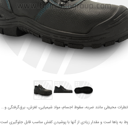
 خطرات محیطی مانند ضربه، سقوط اجسام، مواد شیمیایی، لغزش، برق‌گرفتگی و... ط
 به پاها است و مقدار زیادی از آنها با پوشیدن کفش مناسب قابل جلوگیری است.