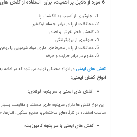
6 مورد از دلایل پر اهمیت، برای استفاده از کفش های ایمنی:
جلوگیری از آسیب به انگشتان پا
محافظت از پا در برابر اجسام نوک‌تیز
کاهش خطر لغزش و افتادن
جلوگیری از برق‌گرفتگی
محافظت از پا در محیط‌های دارای مواد شیمیایی یا روغن
مقاوم در برابر حرارت و جرقه
کفش های ایمنی
در انواع مختلفی تولید می‌شود که در ادامه به 
انواع کفش ایمنی:
کفش های ایمنی با سر پنجه فولادی:
این نوع کفش ها دارای سرپنجه فلزی هستند و مقاومت بسیار بالا
مناسب استفاده در کارگاه‌های ساختمانی، صنایع سنگین، انبارها، 
کفش های ایمنی با سر پنجه کامپوزیت: