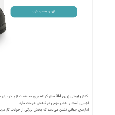
افزودن به سبد خرید
کفش ایمنی زرین 3M ساق کوتاه
برای محافظت از پا در برابر
اجباری است و نقش مهمی در کاهش حوادث دارد.
آمارهای جهانی نشان می‌دهد که بخش بزرگی از حوادث کار مربوط