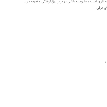
فلزی است و مقاومت بالایی در برابر برق‌گرفتگی و ضربه دارد.
ای برقی.
...
.