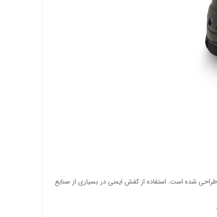
راحی شده است. استفاده از کفش‌ ایمنی در بسیاری از صنایع