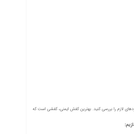
ردهای لازم را بررسی کنید. بهترین کفش ایمنی، کفشی است که