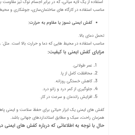
استفاده از یک لایه میانی، که در برابر اجسام نوک تیز مقاومت بس
مناسب استفاده در کارگاه های ساختمان‌سازی، جوشکاری و محیط‌ها
کفش ایمنی نسوز یا مقاوم به حرارت:
تحمل دمای بالا.
مناسب استفاده در محیط هایی که دما و حرارت بالا است. مثل: ری
مزایای کفش ایمنی با کیفیت:
عمر طولانی.
محافظت کامل از پا.
کاهش خستگی روزانه.
جلوگیری از کمر درد و زانو درد.
افزایش راندمان و سرعت در کار.
کفش های ایمنی یک ابزار حیاتی برای حفظ سلامت و ایمنی پاها 
همزمان راحت، سبک و مطابق استانداردهای جهانی باشد.
حال با توجه به اطلاعاتی که درباره کفش های ایمنی در اختیار 