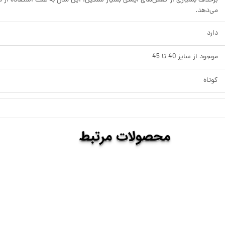
برخلاف بسیاری از کفش‌های ایمنی بسیار سنگین، این مدل به علت استفاده از 
می‌دهد.
دارد
موجود از سایز 40 تا 45
کوتاه
​​محصولات
مرتبط