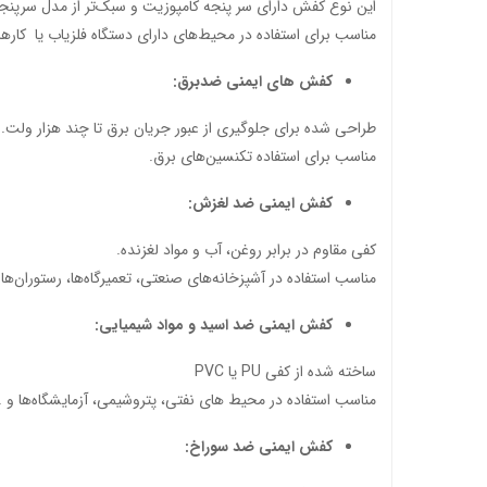
این نوع کفش دارای سر پنجه کامپوزیت و سبک‌تر از مدل سرپنجه 
مناسب برای استفاده در محیط‌های دارای دستگاه فلزیاب یا کاره
کفش های ایمنی ضدبرق:
طراحی شده برای جلوگیری از عبور جریان‌ برق تا چند هزار ولت.
مناسب برای استفاده تکنسین‌های برق.
کفش ایمنی ضد لغزش:
کفی مقاوم در برابر روغن، آب و مواد لغزنده.
مناسب استفاده در آشپزخانه‌های صنعتی، تعمیرگاه‌ها، رستوران‌ها و
کفش ایمنی ضد اسید و مواد شیمیایی:
ساخته شده از کفی PU یا PVC
مناسب استفاده در محیط های نفتی، پتروشیمی، آزمایشگاه‌ها و ..
کفش ایمنی ضد سوراخ: