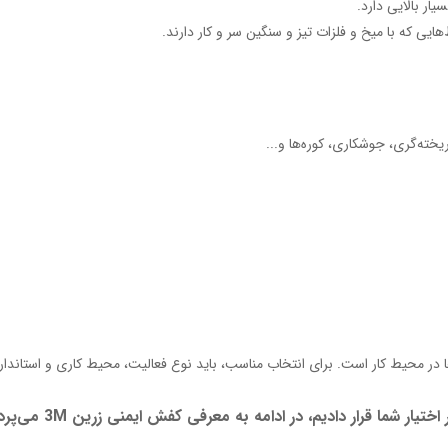
یار بالایی دارد.
یی که با میخ و فلزات تیز و سنگین سر و کار دارند.
خته‌گری، جوشکاری، کوره‌ها و...
در محیط کار است. برای انتخاب مناسب، باید نوع فعالیت، محیط کاری و استاندا
شما قرار دادیم، در ادامه به معرفی کفش ایمنی زرین 3M می‌پردازیم: