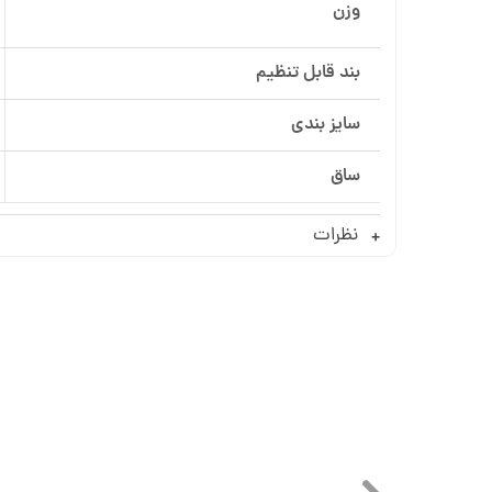
وزن
بند قابل تنظیم
سایز بندی
ساق
نظرات