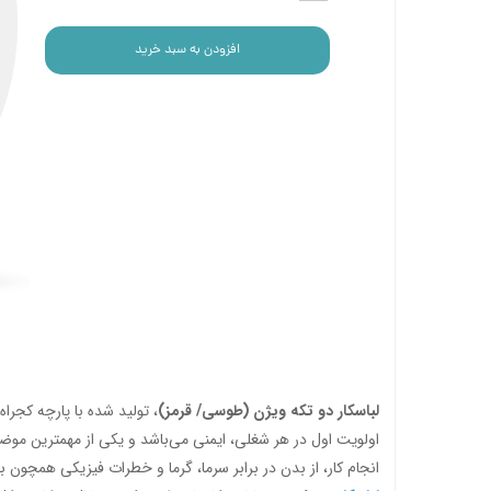
افزودن به سبد خرید
لباسکار دو تکه ویژن (طوسی/ قرمز)
، تولید شده با پارچه کجرا
اولویت اول در هر شغلی، ایمنی می‌باشد و یکی از مهمترین موض
انجام کار، از بدن در برابر سرما، گرما و خطرات فیزیکی همچون