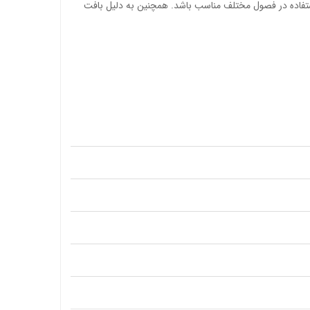
ای استفاده در فصول مختلف مناسب باشد. همچنین به دلیل بافت