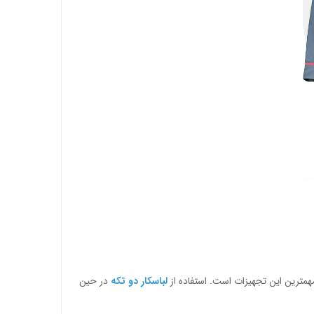
همترین این تجهیزات است. استفاده از
لباسکار دو تکه
در حین