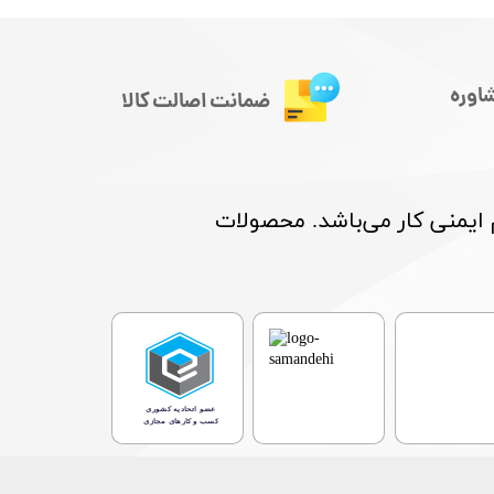
اوره
ضمانت اصالت کالا
م ایمنی کار می‌باشد. محصولات