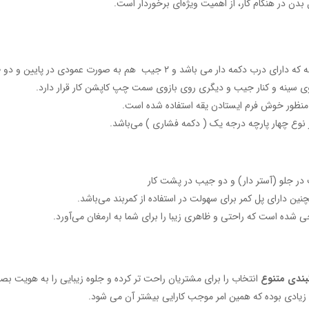
دن در هنگام کار، از اهمیت ویژه‌ای برخوردار است.
 منظور خوش فرم ایستادن یقه استفاده شده است.
 نوع چهار پارچه درجه یک ( دکمه فشاری ) می‌باشد.
ر جلو (آستر دار) و دو جیب در پشت کار
ین دارای پل کمر برای سهولت در استفاده از کمربند می‌باشد.
ی شده است که راحتی و ظاهری زیبا را برای شما به ارمغان می‌آورد.
بندی متنوع
انتخاب را برای مشتریان راحت تر کرده و جلوه زیبایی را به هویت
 زیادی بوده که همین امر موجب کارایی بیشتر آن می‌ شود.