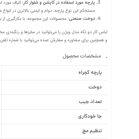
پارچه مورد استفاده در کاپشن و شلوار کار:
الیاف مورد اس
مستحکم این نوع پارچه، دوام و ایمنی بالاتری در انواع م
دوخت صنعتی:
محصولات این مجموعه، با بکارگیری از 
لباس کار دو تکه مدل ویژن را می‌توانید در سایزها و رنگبندی م
و همچنین برای مشاوره و سفارش عمده می‌توانید با شماره تلف
مشخصات محصول
پارچه کجراه
دوخت
تعداد جیب
جا خودکاری
تنظیم مچ