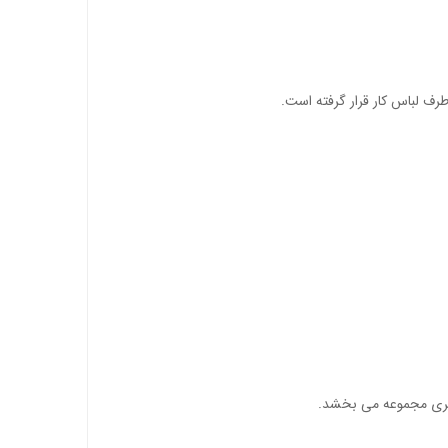
 بصری مجموعه می بخشد.