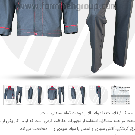
ه ویسکوز/ فلامنت با دوام بالا و دوخت تمام صنعتی است.
وعات در همه مشاغل، استفاده از تجهیزات حفاظت فردی است که لباس کار یکی از م
 برق گرفتگی، آتش سوزی و تماس با مواد اسیدی و ... محافظت می‌کند.