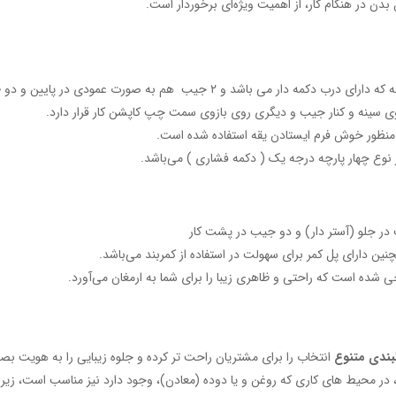
دن در هنگام کار، از اهمیت ویژه‌ای برخوردار است.
 منظور خوش فرم ایستادن یقه استفاده شده است.
 نوع چهار پارچه درجه یک ( دکمه فشاری ) می‌باشد.
ر جلو (آستر دار) و دو جیب در پشت کار
ین دارای پل کمر برای سهولت در استفاده از کمربند می‌باشد.
ی شده است که راحتی و ظاهری زیبا را برای شما به ارمغان می‌آورد.
بندی متنوع
انتخاب را برای مشتریان راحت تر کرده و جلوه زیبایی را به هویت 
ی، در محیط های کاری که روغن و یا دوده (معادن)، وجود دارد نیز مناسب است، زیرا