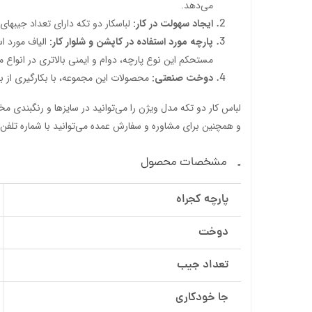
می‌دهد.
ایجاد سهولت در کار:
لباسکار دو تکه دارای تعداد جیبهای
پارچه مورد استفاده در کاپشن و شلوار کار:
الیاف مورد اس
مستحکم این نوع پارچه، دوام و ایمنی بالاتری در انواع م
دوخت صنعتی:
محصولات این مجموعه، با بکارگیری از 
لباس کار دو تکه مدل ویژن را می‌توانید در سایزها و رنگبندی م
و همچنین برای مشاوره و سفارش عمده می‌توانید با شماره تلف
مشخصات محصول
پارچه کجراه
دوخت
تعداد جیب
جا خودکاری