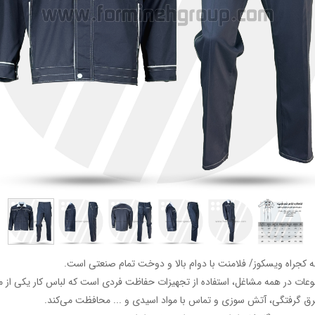
چه کجراه ویسکوز/ فلامنت با دوام بالا و دوخت تمام صنعتی است.
وعات در همه مشاغل، استفاده از تجهیزات حفاظت فردی است که لباس کار یکی از م
 برق گرفتگی، آتش سوزی و تماس با مواد اسیدی و ... محافظت می‌کند.