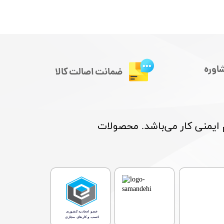
اوره
ضمانت اصالت کالا
م ایمنی کار می‌باشد. محصولات