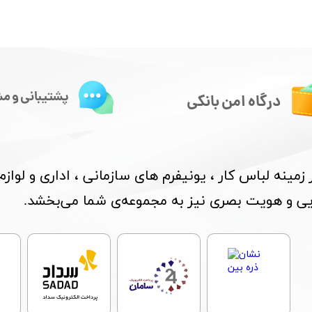
پشتیبانی و مش
درگاه امن بانکی
مینه لباس کار ، یونیفرم های سازمانی ، اداری و لواز
بایی و هویت بصری نیز به مجموعه‌ی شما می‌بخشد.