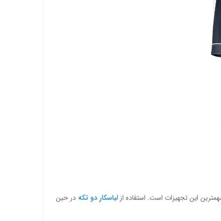
همترین این تجهیزات است. استفاده از
لباسکار دو تکه
در حین