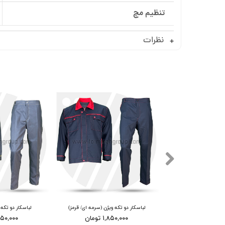
تنظیم مچ
نظرات
 ویژن (سرمه ای/ آبی)
لباسکار دو تکه ویژن (سرمه ای/ قرمز)
لباسکار دو تکه
۱ تومان
۱,۸۵۰,۰۰۰ تومان
۱,۸۵۰,۰۰۰ ت