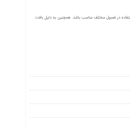
ای استفاده در فصول مختلف مناسب باشد. همچنین به دلیل بافت