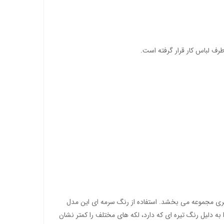
بصری مجموعه
می بخشد. استفاده از رنگ سرمه ای این مدل
 به دلیل رنگ تیره ای که دارد، لکه های مختلف را کمتر نشان