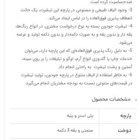
ضدحساسیت کرده است.
3- وجود الیاف طبیعی و مصنوعی در پارچه این تیشرت، یک حالت
انعطاف‌ پذیری فوق‌العاده را در لباس ایجاد می‌کند.
4- تیشرت جودون بسته به نوع درخواست مشتری، در انواع رنگ‌ها،
یقه دار و بدون یقه و به‌ صورت دکمه‌دار و بدون دکمه تولید و عرضه
می‌شود.
5- به‌ دلیل رنگ‌‌ پذیری فوق‌العاده‌ای که این پارچه دارد، می‌توان
خدمات چاپ یا گلدوزی انواع آرم، لوگو و تبلیغات را بر روی سینه،
آستین و پشت تیشرت به راحتی انجام داد.
6- به‌ خاطر استفاده از الیاف متنوع در پارچه جودون، تولید تیشرت
در قیمت‌های متنوعی نسبت به بودجه مشتریان انجام می‌گیرد.
مشخصات محصول
پارچه
پلی استر و پنبه
دوخت
صنعتی و یقه 3 دکمه