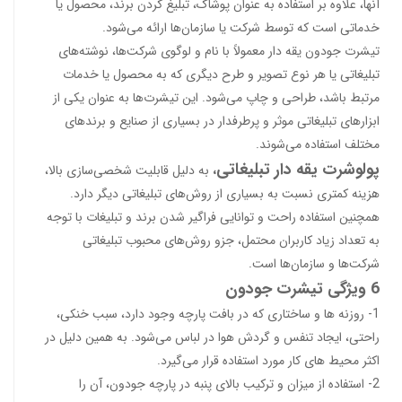
آنها، علاوه بر استفاده به عنوان پوشاک، تبلیغ کردن برند، محصول یا
خدماتی است که توسط شرکت یا سازمان‌ها ارائه می‌شود.
تیشرت جودون یقه دار معمولاً با نام و لوگوی شرکت‌ها، نوشته‌های
تبلیغاتی یا هر نوع تصویر و طرح دیگری که به محصول یا خدمات
مرتبط باشد، طراحی و چاپ می‌شود. این تیشرت‌ها به عنوان یکی از
ابزارهای تبلیغاتی موثر و پرطرفدار در بسیاری از صنایع و برندهای
مختلف استفاده می‌شوند.
پولوشرت یقه دار تبلیغاتی
،
به دلیل قابلیت شخصی‌سازی بالا،
هزینه کمتری نسبت به بسیاری از روش‌های تبلیغاتی دیگر دارد.
همچنین استفاده راحت و توانایی فراگیر شدن برند و تبلیغات با توجه
به تعداد زیاد کاربران محتمل، جزو روش‌های محبوب تبلیغاتی
شرکت‌ها و سازمان‌ها است.
6 ویژگی تیشرت جودون
1- روزنه ها و ساختاری که در بافت پارچه وجود دارد، سبب خنکی،
راحتی، ایجاد تنفس و گردش هوا در لباس می‌شود. به همین دلیل در
اکثر محیط های کار مورد استفاده قرار می‌گیرد.
2- استفاده از میزان و ترکیب بالای پنبه در پارچه جودون، آن را