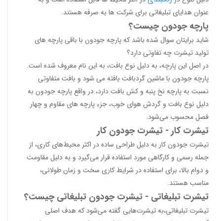
عنوان هدایای تبلیغاتی برای شرکت ها به صرفه هستند.
پارچه جودون چیست؟
شاید برایتان سوال شده باشد که پارچه جودون با باقی پارچه های
تولید تیشرت چه تفاوتی دارد؟
در اصل این پارچه، به دلیل نوع بافت، به این نام معروف شده است.
پارچه جودون با ماشین گردبافت بافته می شود و بافت متفاوتی
نسبت به پارچه نخ پنبه و کش بافت دارد، در واقع پارچه جودون به
دلیل نوع بافت و گردش هوای خوب، جزء پارچه های مقاوم و چهار
فصل محسوب می‌شود.
تیشرت کار - تیشرت جودون کار
تیشرت جودون کار به دلیل طراحی ساده در اکثر محیط‌های کاری، از
جمله رسمی و کارگاهی مورد استفاده قرار می‌گیرد و به دلیل مقاومت
و دوام بالا، برای استفاده در شرایط کاری سخت و زمان طولانی،
مناسب هستند.
تیشرت تبلیغاتی - تیشرت جودون تبلیغاتی چیست؟
تیشرت تبلیغاتی،به تیشرت‌هایی گفته می‌شود که هدف اصلی