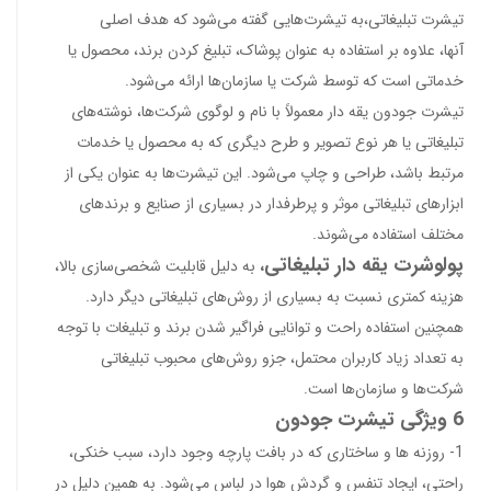
تیشرت تبلیغاتی،به تیشرت‌هایی گفته می‌شود که هدف اصلی
آنها، علاوه بر استفاده به عنوان پوشاک، تبلیغ کردن برند، محصول یا
خدماتی است که توسط شرکت یا سازمان‌ها ارائه می‌شود.
تیشرت جودون یقه دار معمولاً با نام و لوگوی شرکت‌ها، نوشته‌های
تبلیغاتی یا هر نوع تصویر و طرح دیگری که به محصول یا خدمات
مرتبط باشد، طراحی و چاپ می‌شود. این تیشرت‌ها به عنوان یکی از
ابزارهای تبلیغاتی موثر و پرطرفدار در بسیاری از صنایع و برندهای
مختلف استفاده می‌شوند.
پولوشرت یقه دار تبلیغاتی
،
به دلیل قابلیت شخصی‌سازی بالا،
هزینه کمتری نسبت به بسیاری از روش‌های تبلیغاتی دیگر دارد.
همچنین استفاده راحت و توانایی فراگیر شدن برند و تبلیغات با توجه
به تعداد زیاد کاربران محتمل، جزو روش‌های محبوب تبلیغاتی
شرکت‌ها و سازمان‌ها است.
6 ویژگی تیشرت جودون
1- روزنه ها و ساختاری که در بافت پارچه وجود دارد، سبب خنکی،
راحتی، ایجاد تنفس و گردش هوا در لباس می‌شود. به همین دلیل در