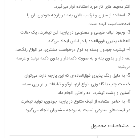
اکثر محیط های کار مورد استفاده قرار می‌گیرد.
2- استفاده از میزان و ترکیب بالای پنبه در پارچه جودون، آن را
ضدحساسیت کرده است.
3- وجود الیاف طبیعی و مصنوعی در پارچه این تیشرت، یک حالت
انعطاف‌ پذیری فوق‌العاده را در لباس ایجاد می‌کند.
4- تیشرت جودون بسته به نوع درخواست مشتری، در انواع رنگ‌ها،
یقه دار و بدون یقه و به‌ صورت دکمه‌دار و بدون دکمه تولید و عرضه
می‌شود.
5- به‌ دلیل رنگ‌‌ پذیری فوق‌العاده‌ای که این پارچه دارد، می‌توان
خدمات چاپ یا گلدوزی انواع آرم، لوگو و تبلیغات را بر روی سینه،
آستین و پشت تیشرت به راحتی انجام داد.
6- به‌ خاطر استفاده از الیاف متنوع در پارچه جودون، تولید تیشرت
در قیمت‌های متنوعی نسبت به بودجه مشتریان انجام می‌گیرد.
مشخصات محصول