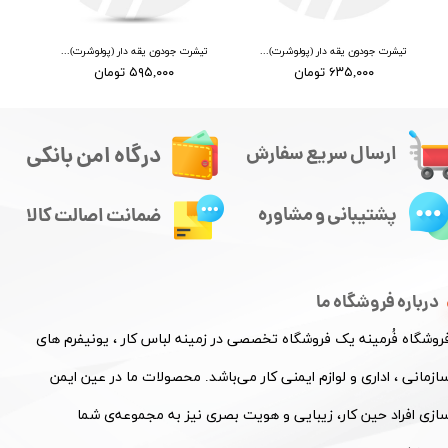
تیشرت جودون یقه دار (پولوشرت) کله غازی
تیشرت جودون یقه دار (پولوشرت) سبز
۶۳۵,۰۰۰ تومان
۵۹۵,۰۰۰ تومان
درگاه امن بانکی
ارسال سریع سفارش
پشتیبانی و مشاوره
ضمانت اصالت کالا
درباره فروشگاه ما
فروشگاه فُرمینه یک فروشگاه تخصصی در زمینه لباس کار ، یونیفرم های
ازمانی ، اداری و لوازم ایمنی کار می‌باشد. محصولات ما در عین ایمن
ازی افراد حین کار، زیبایی و هویت بصری نیز به مجموعه‌ی شما