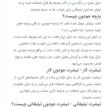
رنگبندی
دلیل تنوع در
در اکثر محیط ها قابل استفاده است و به
عنوان هدایای تبلیغاتی برای شرکت ها به صرفه هستند.
پارچه جودون چیست؟
شاید برایتان سوال شده باشد که پارچه جودون با باقی پارچه های
تولید تیشرت چه تفاوتی دارد؟
در اصل این پارچه، به دلیل نوع بافت، به این نام معروف شده است.
پارچه جودون با ماشین گردبافت بافته می شود و بافت متفاوتی
نسبت به پارچه نخ پنبه و کش بافت دارد، در واقع پارچه جودون به
دلیل نوع بافت و گردش هوای خوب، جزء پارچه های مقاوم و چهار
فصل محسوب می‌شود.
تیشرت کار - تیشرت جودون کار
تیشرت جودون کار به دلیل طراحی ساده در اکثر محیط‌های کاری، از
جمله رسمی و کارگاهی مورد استفاده قرار می‌گیرد و به دلیل مقاومت
و دوام بالا، برای استفاده در شرایط کاری سخت و زمان طولانی،
مناسب هستند.
تیشرت تبلیغاتی - تیشرت جودون تبلیغاتی چیست؟