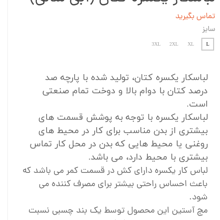
تماس بگیرید
سایز
3XL
2XL
XL
L
لباسکار یکسره کتان، تولید شده با پارچه صد
درصد کتان با دوام بالا و دوخت تمام صنعتی
است.
لباسکار یکسره با توجه به پوشش قسمت های
بیشتری از بدن مناسب برای کار در محیط های
روغنی یا محیط هایی که بدن در محل کار تماس
بیشتری با محیط دارد، می باشد.
لباس کار یکسره دارای کش در قسمت کمر می باشد که
باعث احساس راحتی بیشتر برای مصرف کننده می
شود.
مچ آستین این محصول توسط یک بند چسبی نسبت