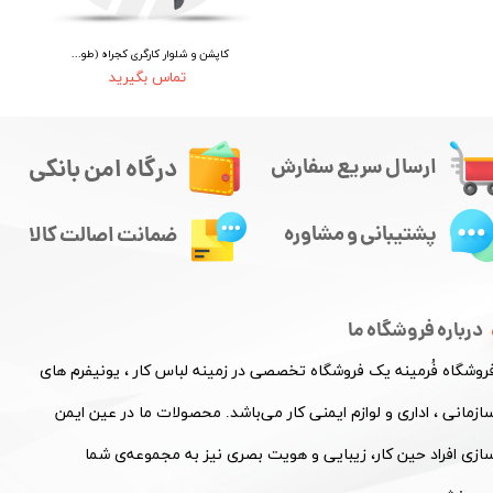
کاپشن و شلوار کارگری کجراه (طوسی)
تماس بگیرید
درگاه امن بانکی
ارسال سریع سفارش
پشتیبانی و مشاوره
ضمانت اصالت کالا
درباره فروشگاه ما
فروشگاه فُرمینه یک فروشگاه تخصصی در زمینه لباس کار ، یونیفرم های
ازمانی ، اداری و لوازم ایمنی کار می‌باشد. محصولات ما در عین ایمن
ازی افراد حین کار، زیبایی و هویت بصری نیز به مجموعه‌ی شما