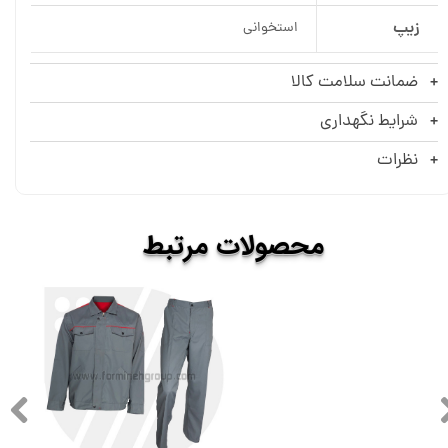
زیپ
استخوانی
ضمانت سلامت کالا
شرایط نگهداری
نظرات
​​محصولات
مرتبط