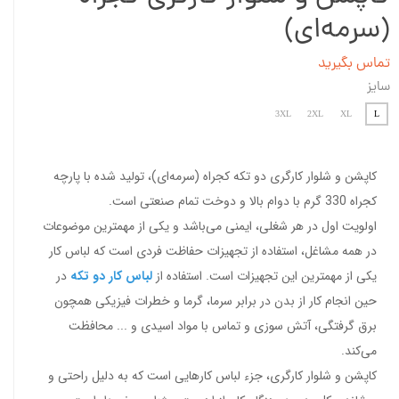
(سرمه‌ای)
تماس بگیرید
سایز
3XL
2XL
XL
L
کاپشن و شلوار کارگری دو تکه کجراه (سرمه‌ای)، تولید شده با پارچه
کجراه 330 گرم با دوام بالا و دوخت تمام صنعتی است.
اولویت اول در هر شغلی، ایمنی می‌باشد و یکی از مهمترین موضوعات
در همه مشاغل، استفاده از تجهیزات حفاظت فردی است که لباس کار
یکی از مهمترین این تجهیزات است. استفاده از
لباس کار دو تکه
در
حین انجام کار از بدن در برابر سرما، گرما و خطرات فیزیکی همچون
برق گرفتگی، آتش سوزی و تماس با مواد اسیدی و ... محافظت
می‌کند.
کاپشن و شلوار کارگری، جزء لباس کارهایی است که به دلیل راحتی و