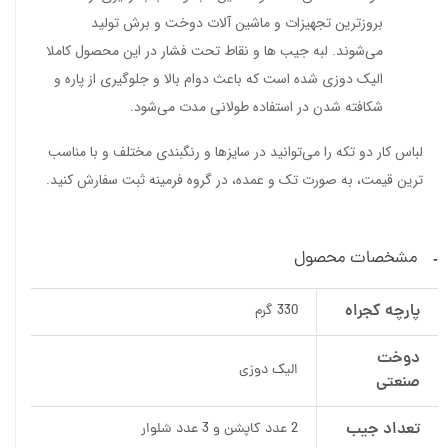
بروزترین تجهیزات و ماشین آلات دوخت و برش تولید
می‌شوند. لبه جیب ها و نقاط تحت فشار در این محصول کاملا
الیک دوزی شده است که باعث دوام بالا و جلوگیری از پاره و
شکافته شدن در استفاده طولانی مدت می‌شود.
لباس کار دو تکه را می‌توانید در سایزها و رنگبندی مختلف و با مناسب
ترین قیمت، به صورت تک و عمده، در گروه فرمینه ثبت سفارش کنید.
مشخصات محصول
پارچه کجراه
330 گرم
دوخت
الیک دوزی
صنعتی
تعداد جیب
2 عدد کاپشن و 3 عدد شلوار