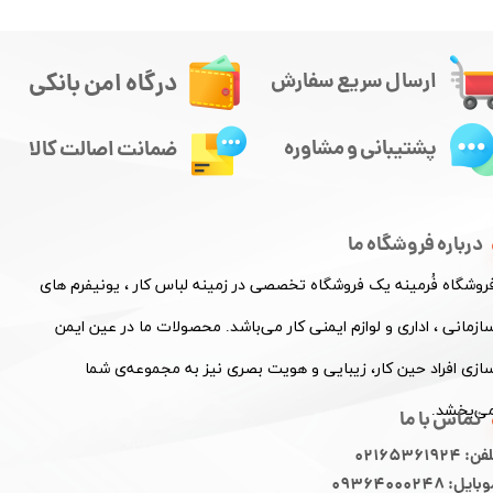
درگاه امن بانکی
ارسال سریع سفارش
پشتیبانی و مشاوره
ضمانت اصالت کالا
درباره فروشگاه ما
فروشگاه فُرمینه یک فروشگاه تخصصی در زمینه لباس کار ، یونیفرم های
ازمانی ، اداری و لوازم ایمنی کار می‌باشد. محصولات ما در عین ایمن
ازی افراد حین کار، زیبایی و هویت بصری نیز به مجموعه‌ی شما
ی‌بخشد.
تماس با ما
ن: 02165361924
ایل: 09364000248