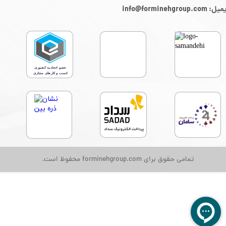
: info@forminehgroup.com
تمامی حقوق برای forminehgroup.com محفوظ است.