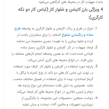
باعث سهولت کار در محیط های کارگاهی می‌شود.
4 ویژگی بارز کاپشن و شلوار کار (لباس کار دو تکه
کارگری):
تنوع در طرح و رنگ: کاپشن و شلوار کارگری به واسطه
طرح
ساده و رنگبندی متنوع
انتخاب را برای مشتریان راحت تر
کرده و جلوه زیبایی را به هویت بصری مجموعه می بخشد.
ایجاد سهولت در کار: کاپشن و شلوار کارگری بسیار ساده
طراحی شده است که به همین واسطه انجام کارهای مختلف را
برای افراد، در انواع محیط های کاری آسان می‌کند.
پارچه مورد استفاده در کاپشن و شلوار کار: الیاف مورد استفاده
در تولید این لباس کار های دو تکه، از نوع کجراه یا ترگال با
گرماژ استاندارد بوده تا برای استفاده در فصول مختلف مناسب
باشد. همچنین به دلیل بافت مستحکم این نوع پارچه ها،
دوام و ایمنی بالاتری در انواع محیط های کار ایجاد می‌کند.
دوخت صنعتی: محصولات این مجموعه، با بکارگیری از
بروزترین تجهیزات و ماشین آلات دوخت و برش تولید