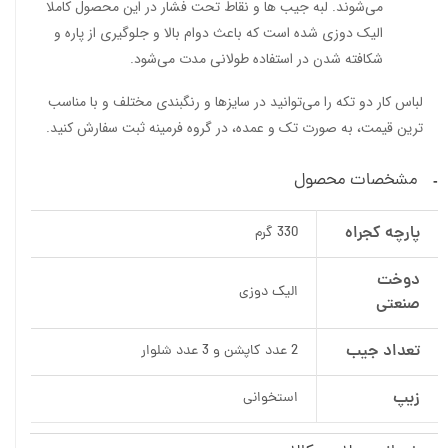
می‌شوند. لبه جیب ها و نقاط تحت فشار در این محصول کاملا
الیک دوزی شده است که باعث دوام بالا و جلوگیری از پاره و
شکافته شدن در استفاده طولانی مدت می‌شود.
لباس کار دو تکه را می‌توانید در سایزها و رنگبندی مختلف و با مناسب
ترین قیمت، به صورت تک و عمده، در گروه فرمینه ثبت سفارش کنید.
مشخصات محصول
پارچه کجراه
330 گرم
دوخت
الیک دوزی
صنعتی
تعداد جیب
2 عدد کاپشن و 3 عدد شلوار
زیپ
استخوانی