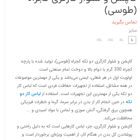
(طوسی)
تماس بگیرید
سایز
3XL
2XL
XL
L
کاپشن و شلوار کارگری دو تکه کجراه (طوسی)، تولید شده با پارچه
کجراه 330 گرم با دوام بالا و دوخت تمام صنعتی است.
اولویت اول در هر شغلی، ایمنی می‌باشد و یکی از مهمترین موضوعات
در همه مشاغل، استفاده از تجهیزات حفاظت فردی است که لباس کار
دو تکه یکی از مهمترین این تجهیزات است. استفاده از
لباس کار دو
تکه
در حین انجام کار از بدن در برابر سرما، گرما و خطرات فیزیکی
همچون برق گرفتگی، آتش سوزی و تماس با مواد اسیدی و ...
محافظت می‌کند.
کاپشن و شلوار کارگری، جزء لباس کارهایی است که به دلیل راحتی و
پوشاندن کل بدن در هنگام کار، از اهمیت ویژه‌ای برخوردار است و